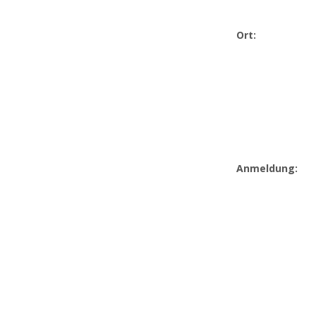
Ort:
Anmeldung: