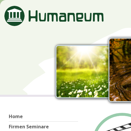
Home
Firmen Seminare