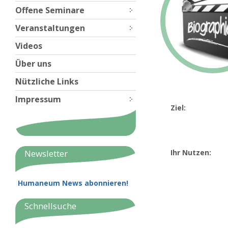
Offene Seminare
Veranstaltungen
Videos
Über uns
Nützliche Links
Impressum
Ziel:
Newsletter
Ihr Nutzen:
Humaneum News abonnieren!
Schnellsuche